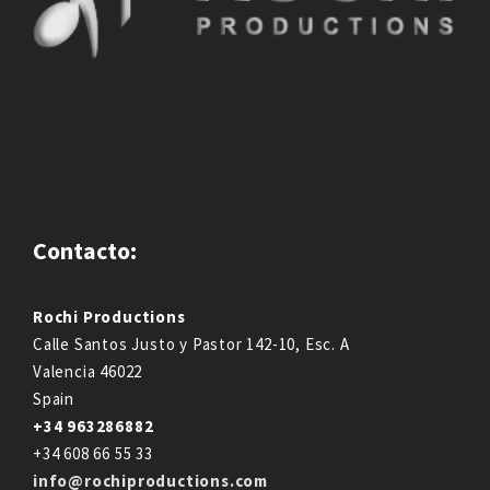
Contacto:
Rochi Productions
Calle Santos Justo y Pastor 142-10, Esc. A
Valencia 46022
Spain
+34 963286882
+34 608 66 55 33
info@rochiproductions.com