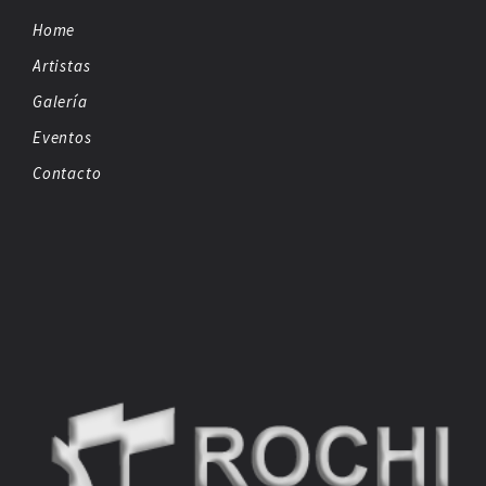
Home
Artistas
Galería
Eventos
Contacto