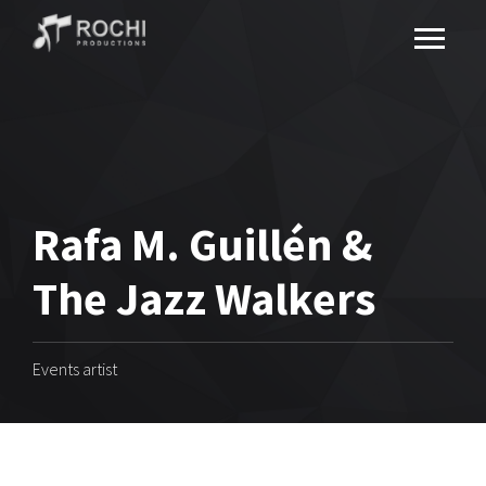
Rafa M. Guillén &
The Jazz Walkers
Events artist