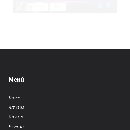
Menú
Home
Artistas
Galería
Eventos