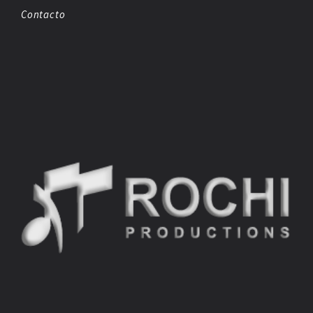
Contacto