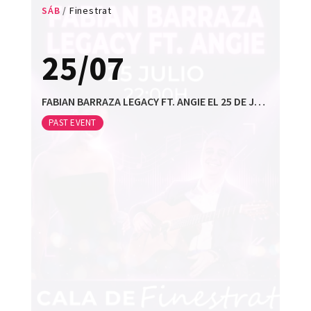
SÁB
Finestrat
25/07
FABIAN BARRAZA LEGACY FT. ANGIE EL 25 DE JULIO EN FINESTRAT
PAST EVENT