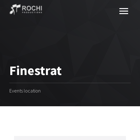
Finestrat
Events location