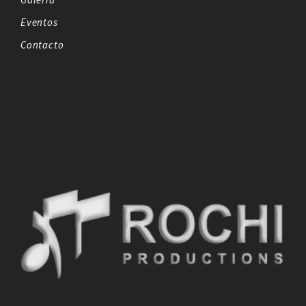
Eventos
Contacto