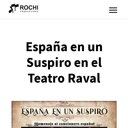
España en un
Suspiro en el
Teatro Raval