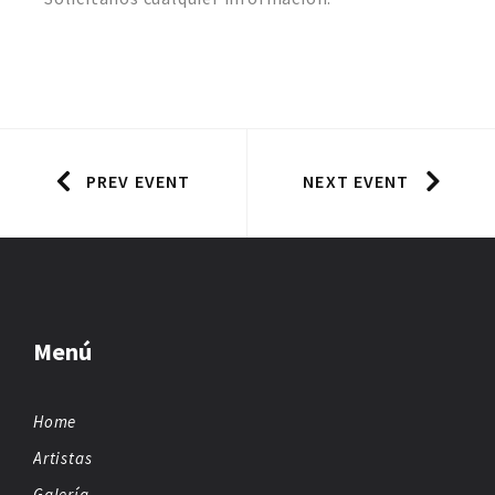
PREV EVENT
NEXT EVENT
Menú
Home
Artistas
Galería