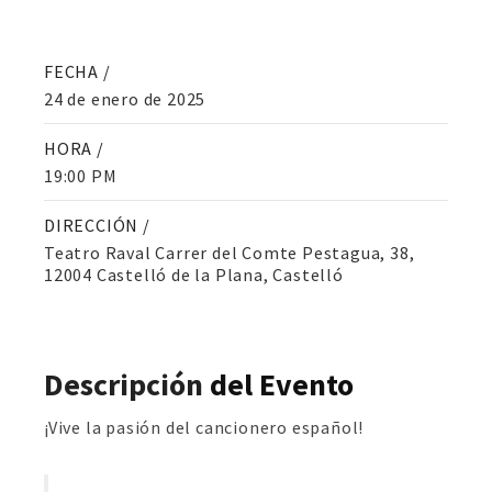
FECHA /
24 de enero de 2025
HORA /
19:00 PM
DIRECCIÓN /
Teatro Raval Carrer del Comte Pestagua, 38,
12004 Castelló de la Plana, Castelló
Descripción
del Evento
¡Vive la pasión del cancionero español!