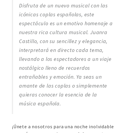
Disfruta de un nuevo musical con las
icónicas coplas españolas, este
espectáculo es un emotivo homenaje a
nuestra rica cultura musical. Juanra
Castillo, con su sencillez y elegancia,
interpretará en directo cada tema,
llevando a los espectadores a un viaje
nostálgico lleno de recuerdos
entrañables y emoción. Ya seas un
amante de las coplas o simplemente
quieras conocer la esencia de la
música española.
¡Únete a nosotros para una noche inolvidable