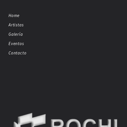
Home
Artistas
Galería
Eventos
Contacto