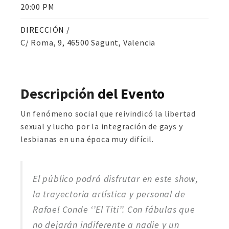
20:00 PM
DIRECCIÓN /
C/ Roma, 9, 46500 Sagunt, Valencia
Descripción
del Evento
Un fenómeno social que reivindicó la libertad
sexual y lucho por la integración de gays y
lesbianas en una época muy difícil.
El público podrá disfrutar en este show,
la trayectoria artística y personal de
Rafael Conde ‘’El Titi’’. Con fábulas que
no dejarán indiferente a nadie y un