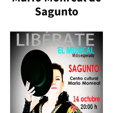
Sagunto