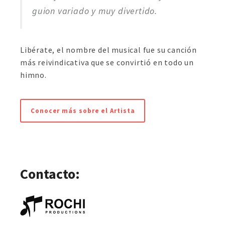
guion variado y muy divertido.
Libérate, el nombre del musical fue su canción
más reivindicativa que se convirtió en todo un
himno.
Conocer más sobre el Artista
Contacto: