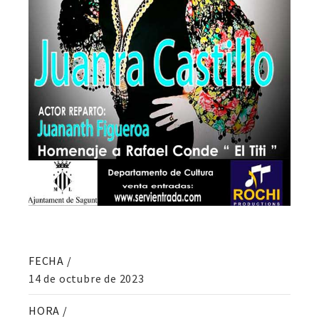
FECHA /
14 de octubre de 2023
HORA /