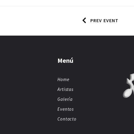
PREV EVENT
Menú
Home
Artistas
Galería
Eventos
Contacto