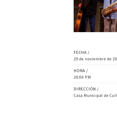
FECHA /
29 de noviembre de 2
HORA /
20:00 PM
DIRECCIÓN /
Casa Municipal de Cul