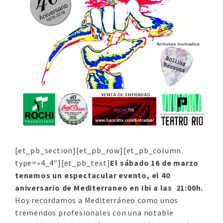
[et_pb_section][et_pb_row][et_pb_column
type=»4_4″][et_pb_text]
El sábado 16 de marzo
tenemos un espectacular evento, el 40
aniversario de Mediterraneo en Ibi a las 21:00h.
Hoy recordamos a Mediterráneo como unos
tremendos profesionales con una notable