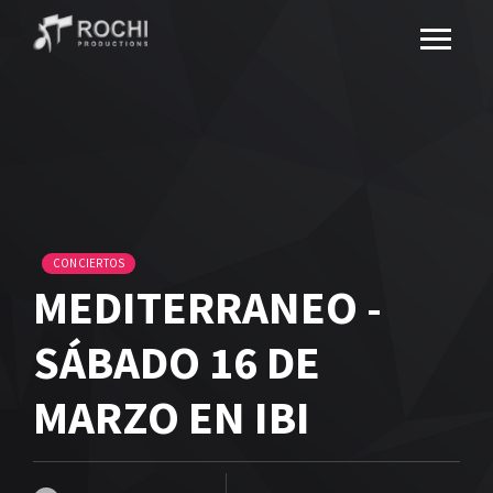
CONCIERTOS
MEDITERRANEO -
SÁBADO 16 DE
MARZO EN IBI