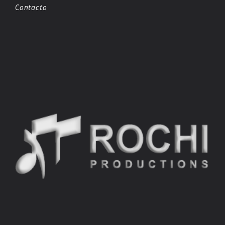
Contacto